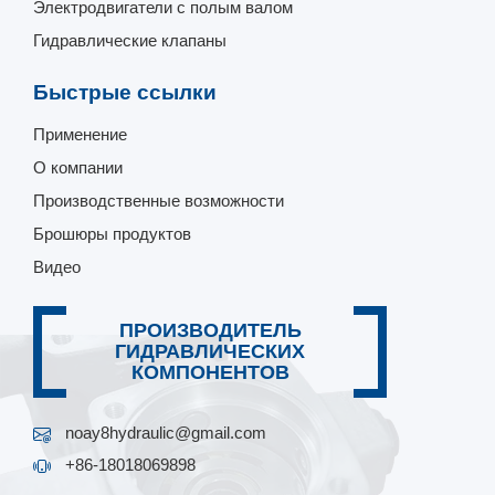
Электродвигатели с полым валом
Гидравлические клапаны
Быстрые ссылки
Применение
О компании
Производственные возможности
Брошюры продуктов
Видео
ПРОИЗВОДИТЕЛЬ
ГИДРАВЛИЧЕСКИХ
КОМПОНЕНТОВ
noay8hydraulic@gmail.com
+86-18018069898