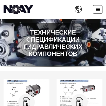

ТЕХНИЧЕСКИЕ
СПЕЦИФИКАЦИИ
ГИДРАВЛИЧЕСКИХ
КОМПОНЕНТОВ