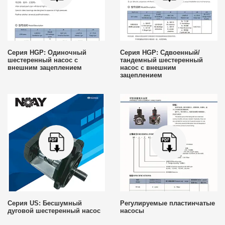
Серия HGP: Одиночный
Серия HGP: Сдвоенный/
шестеренный насос с
тандемный шестеренный
внешним зацеплением
насос с внешним
зацеплением
Серия US: Бесшумный
Регулируемые пластинчатые
дуговой шестеренный насос
насосы