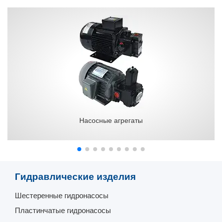
Насосные агрегаты
Гидравлические изделия
Шестеренные гидронасосы
Пластинчатые гидронасосы