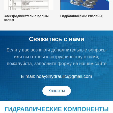
Электродвигатели с полым
Гидравлические клапаны
валом
Свяжитесь с нами
Если у вас возникли дополнительные вопросы
или вы готовы к сотрудничеству с нами,
пожалуйста, заполните форму на нашем сайте
E-mail:
noay8hydraulic@gmail.com
Контакты
ГИДРАВЛИЧЕСКИЕ КОМПОНЕНТЫ