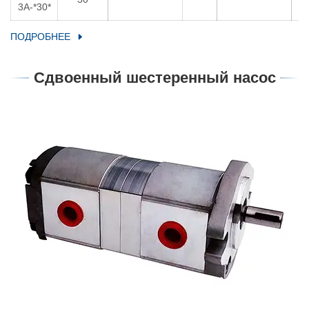
3A-*30*
ПОДРОБНЕЕ
Сдвоенный шестеренный насос