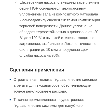
Шестеренные насосы с внешним зацеплением
серии HGP оснащаются многослойным
уплотнением вала из композитного материала
и самоадаптирующейся системой компенсации
торцевой поверхности. Данное уплотнение
обладает термостойкостью в диапазоне от -20
℃ до +120 ℃ и высокой степенью защиты от
загрязнения, стабильно работая с точностью
фильтрации до 10 мкм и продлевая срок
службы насоса на 30%.
Сценарии применения
Строительная техника: Гидравлические силовые
агрегаты для экскаваторов, обеспечивающие
точное регулирование расхода.
Тяжелая промышленность судостроения:
Гидравлические системы для палубного