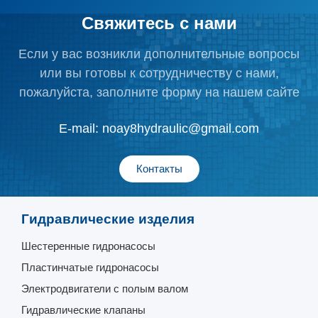
Свяжитесь с нами
Если у вас возникли дополнительные вопросы
или вы готовы к сотрудничеству с нами,
пожалуйста, заполните форму на нашем сайте
E-mail:
noay8hydraulic@gmail.com
Контакты
Гидравлические изделия
Шестеренные гидронасосы
Пластинчатые гидронасосы
Электродвигатели с полым валом
Гидравлические клапаны