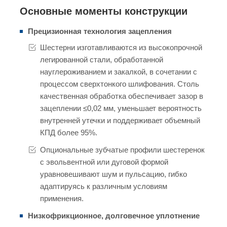
Основные моменты конструкции
Прецизионная технология зацепления
Шестерни изготавливаются из высокопрочной
легированной стали, обработанной
науглероживанием и закалкой, в сочетании с
процессом сверхтонкого шлифования. Столь
качественная обработка обеспечивает зазор в
зацеплении ≤0,02 мм, уменьшает вероятность
внутренней утечки и поддерживает объемный
КПД более 95%.
Опциональные зубчатые профили шестеренок
с эвольвентной или дуговой формой
уравновешивают шум и пульсацию, гибко
адаптируясь к различным условиям
применения.
Низкофрикционное, долговечное уплотнение