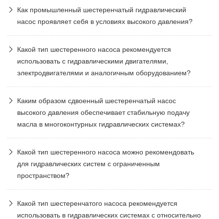
Как промышленный шестеренчатый гидравлический
насос проявляет себя в условиях высокого давления?
Какой тип шестеренного насоса рекомендуется
использовать с гидравлическими двигателями,
электродвигателями и аналогичным оборудованием?
Каким образом сдвоенный шестеренчатый насос
высокого давления обеспечивает стабильную подачу
масла в многоконтурных гидравлических системах?
Какой тип шестеренного насоса можно рекомендовать
для гидравлических систем с ограниченным
пространством?
Какой тип шестеренчатого насоса рекомендуется
использовать в гидравлических системах с относительно