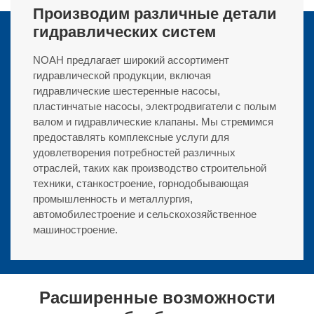
Производим различные детали
гидравлических систем
NOAH предлагает широкий ассортимент
гидравлической продукции, включая
гидравлические шестеренные насосы,
пластинчатые насосы, электродвигатели с полым
валом и гидравлические клапаны. Мы стремимся
предоставлять комплексные услуги для
удовлетворения потребностей различных
отраслей, таких как производство строительной
техники, станкостроение, горнодобывающая
промышленность и металлургия,
автомобилестроение и сельскохозяйственное
машиностроение.
Расширенные возможности