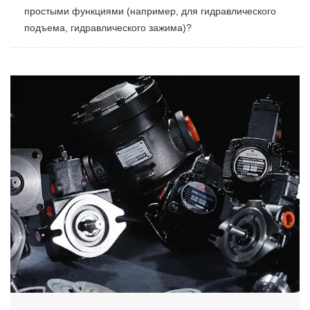
простыми функциями (например, для гидравлического
подъема, гидравлического зажима)?