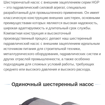
Шестеренчатый насос с внешним зацеплением серии HGP
– это гидравлический силовой агрегат, специально
разработанный для промышленного применения. Он имеет
классическую конструкцию внешних шестерен, основными
преимуществами которых являются высокая надежность,
широкая адаптируемость и длительный срок службы.
Компактная конструкция и высокоточный
производственный процесс делают наш шестеренный
гидравлический насос с внешним зацеплением идеальным
источником питания для строительной техники,
металлургического оборудования, гидравлических систем и
других отраслей промышленности, а также особенно
подходящим для сложных условий работы, требующих
среднего или высокого давления и высокого расхода.
Одиночный шестеренный насос