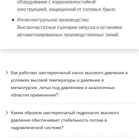
оборудования с коррозионностойкой
конструкцией, защищенной от солевых брызг.
Интеллектуальное производство:
Высокочастотные сценарии запуска и остановки
автоматизированных производственных линий.
Как работает шестеренчатый насос высокого давления в
условиях высокой температуры и давления в
металлургии, литье под давлением и аналогичных
областях применения?
Каким образом шестеренчатый гидронасос высокого
давления обеспечивает стабильность потока в
гидравлической системе?