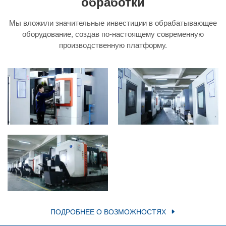
обработки
Мы вложили значительные инвестиции в обрабатывающее
оборудование, создав по-настоящему современную
производственную платформу.
ПОДРОБНЕЕ О ВОЗМОЖНОСТЯХ