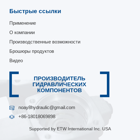
Быстрые ссылки
Применение
О компании
Производственные возможности
Брошюры продуктов
Видео
ПРОИЗВОДИТЕЛЬ
ГИДРАВЛИЧЕСКИХ
КОМПОНЕНТОВ
noay8hydraulic@gmail.com
+86-18018069898
Supported by ETW International Inc. USA