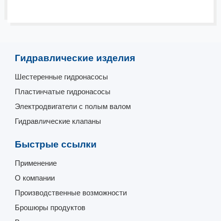
Гидравлические изделия
Шестеренные гидронасосы
Пластинчатые гидронасосы
Электродвигатели с полым валом
Гидравлические клапаны
Быстрые ссылки
Применение
О компании
Производственные возможности
Брошюры продуктов