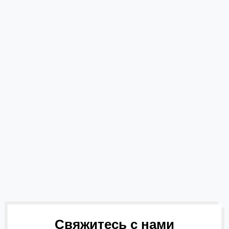
Свяжитесь с нами