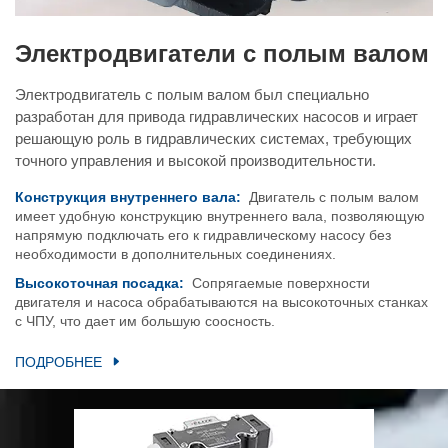
Электродвигатели с полым валом
Электродвигатель с полым валом был специально
разработан для привода гидравлических насосов и играет
решающую роль в гидравлических системах, требующих
точного управления и высокой производительности.
Конструкция внутреннего вала:
Двигатель с полым валом
имеет удобную конструкцию внутреннего вала, позволяющую
напрямую подключать его к гидравлическому насосу без
необходимости в дополнительных соединениях.
Высокоточная посадка:
Сопрягаемые поверхности
двигателя и насоса обрабатываются на высокоточных станках
с ЧПУ, что дает им большую соосность.
ПОДРОБНЕЕ