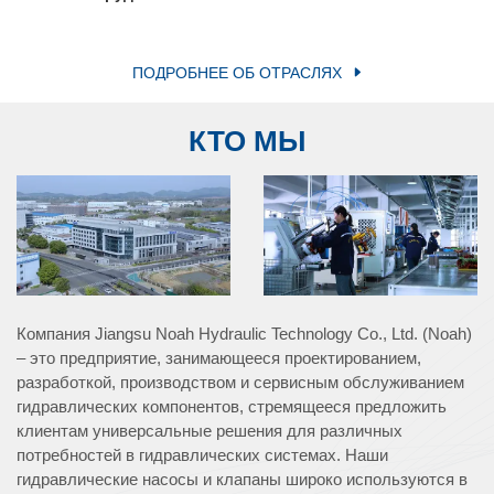
ПОДРОБНЕЕ ОБ ОТРАСЛЯХ
КТО МЫ
Компания Jiangsu Noah Hydraulic Technology Co., Ltd. (Noah)
– это предприятие, занимающееся проектированием,
разработкой, производством и сервисным обслуживанием
гидравлических компонентов, стремящееся предложить
клиентам универсальные решения для различных
потребностей в гидравлических системах. Наши
гидравлические насосы и клапаны широко используются в