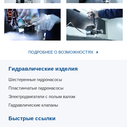
ПОДРОБНЕЕ О ВОЗМОЖНОСТЯХ
Гидравлические изделия
Шестеренные гидронасосы
Пластинчатые гидронасосы
Электродвигатели с полым валом
Гидравлические клапаны
Быстрые ссылки