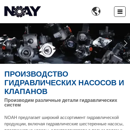

ПРОИЗВОДСТВО
ГИДРАВЛИЧЕСКИХ НАСОСОВ И
КЛАПАНОВ
Производим различные детали гидравлических
систем
NOAH предлагает широкий ассортимент гидравлической
продукции, включая гидравлические шестеренные насосы,