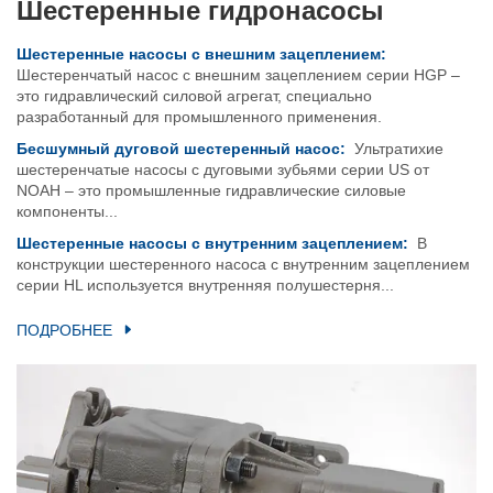
Шестеренные гидронасосы
Шестеренные насосы с внешним зацеплением:
Шестеренчатый насос с внешним зацеплением серии HGP –
это гидравлический силовой агрегат, специально
разработанный для промышленного применения.
Бесшумный дуговой шестеренный насос:
Ультратихие
шестеренчатые насосы с дуговыми зубьями серии US от
NOAH – это промышленные гидравлические силовые
компоненты...
Шестеренные насосы с внутренним зацеплением:
В
конструкции шестеренного насоса с внутренним зацеплением
серии HL используется внутренняя полушестерня...
ПОДРОБНЕЕ