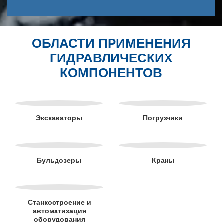
ОБЛАСТИ ПРИМЕНЕНИЯ
ГИДРАВЛИЧЕСКИХ
КОМПОНЕНТОВ
Экскаваторы
Погрузчики
Бульдозеры
Краны
Станкостроение и
автоматизация
оборудования