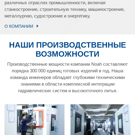
различных отраслях промышленности, включая
станкостроение, строительную технику, машиностроение,
металлургию, судостроение и энергетику.
О КОМПАНИИ
НАШИ ПРОИЗВОДСТВЕННЫЕ
ВОЗМОЖНОСТИ
Производственные мощности компании Noah составляют
порядка 300 000 единиц готовых изделий в год. Наша
команда инженеров обладает глубокими техническими
знаниями в области комплексной интеграции
гидравлических систем и высокоточного литья.