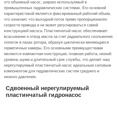
это объемный насос, широко используемый в
промышленных гидравлических системах. Его основной
характеристикой является фиксированный рабочий объем,
что означает, что выходной поток прямо пропорционален
скорости привода и не может регулироваться самой
конструкцией насоса. Пластинчатый насос обеспечивает
всасывание и отвод масла за счет радиального скольжения
лопаток в пазах ротора, образуя циклически меняющиеся
герметичные камеры. Его основными преимуществами
являются компактная конструкция, плавная работа, низкий
уровень шума и длительный срок службы, что делает наш
нерегулируемый пластинчатый насос идеальным силовым
компонентом для гидравлических систем среднего и
низкого давления.
Сдвоенный нерегулируемый
пластинчатый гидронасос