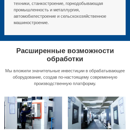
техники, станкостроение, горнодобывающая
промышленность и металлургия,
автомобилестроение и сельскохозяйственное
машиностроение.
Расширенные возможности
обработки
Мы вложили значительные инвестиции в обрабатывающее
оборудование, создав по-настоящему современную
производственную платформу.