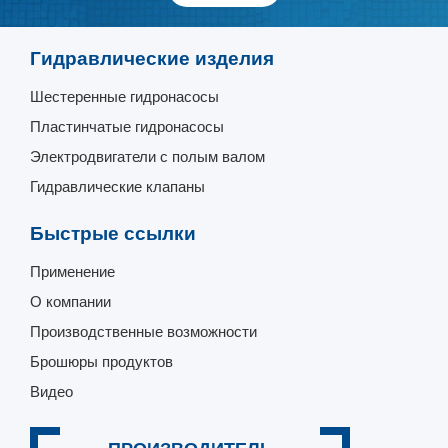
Гидравлические изделия
Шестеренные гидронасосы
Пластинчатые гидронасосы
Электродвигатели с полым валом
Гидравлические клапаны
Быстрые ссылки
Применение
О компании
Производственные возможности
Брошюры продуктов
Видео