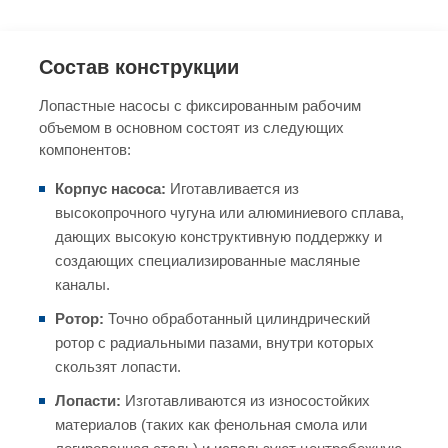
Состав конструкции
Лопастные насосы с фиксированным рабочим
объемом в основном состоят из следующих
компонентов:
Корпус насоса:
Иготавливается из
высокопрочного чугуна или алюминиевого сплава,
дающих высокую конструктивную поддержку и
создающих специализированные масляные
каналы.
Ротор:
Точно обработанный цилиндрический
ротор с радиальными пазами, внутри которых
скользят лопасти.
Лопасти:
Изготавливаются из износостойких
материалов (таких как фенольная смола или