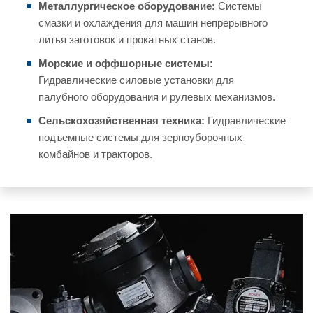
Металлургическое оборудование:
Системы
смазки и охлаждения для машин непрерывного
литья заготовок и прокатных станов.
Морские и оффшорные системы:
Гидравлические силовые установки для
палубного оборудования и рулевых механизмов.
Сельскохозяйственная техника:
Гидравлические
подъемные системы для зерноуборочных
комбайнов и тракторов.