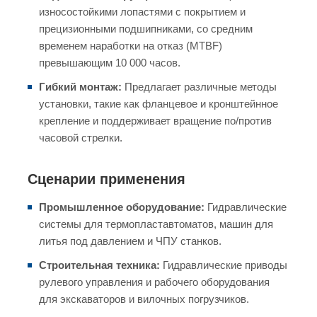
износостойкими лопастями с покрытием и
прецизионными подшипниками, со средним
временем наработки на отказ (MTBF)
превышающим 10 000 часов.
Гибкий монтаж:
Предлагает различные методы
установки, такие как фланцевое и кронштейнное
крепление и поддерживает вращение по/против
часовой стрелки.
Сценарии применения
Промышленное оборудование:
Гидравлические
системы для термопластавтоматов, машин для
литья под давлением и ЧПУ станков.
Строительная техника:
Гидравлические приводы
рулевого управления и рабочего оборудования
для экскаваторов и вилочных погрузчиков.