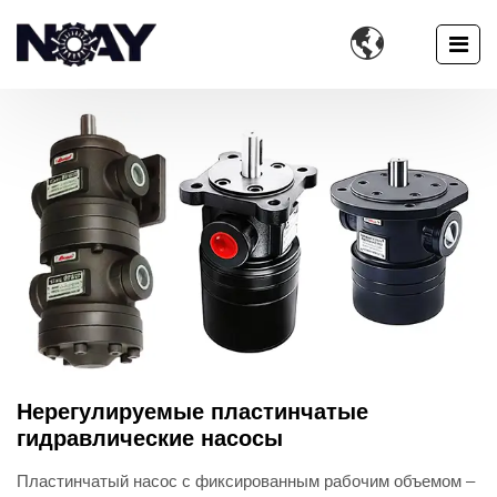

Нерегулируемые пластинчатые
гидравлические насосы
Пластинчатый насос с фиксированным рабочим объемом –