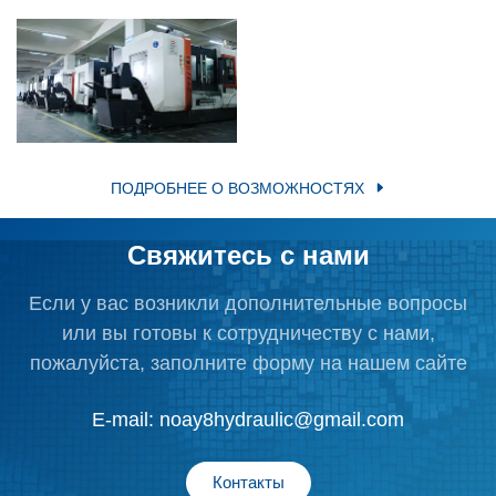
ПОДРОБНЕЕ О ВОЗМОЖНОСТЯХ
Свяжитесь с нами
Если у вас возникли дополнительные вопросы
или вы готовы к сотрудничеству с нами,
пожалуйста, заполните форму на нашем сайте
E-mail:
noay8hydraulic@gmail.com
Контакты