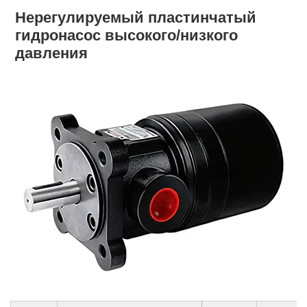
Нерегулируемый пластинчатый
гидронасос высокого/низкого
давления