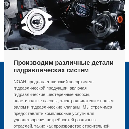
Производим различные детали
гидравлических систем
NOAH предлагает широкий ассортимент
гидравлической продукции, включая
гидравлические шестеренные насосы,
пластинчатые насосы, электродвигатели с полым
валом и гидравлические клапаны. Мы стремимся
предоставлять комплексные услуги для
удовлетворения потребностей различных
отраслей, таких как производство строительной