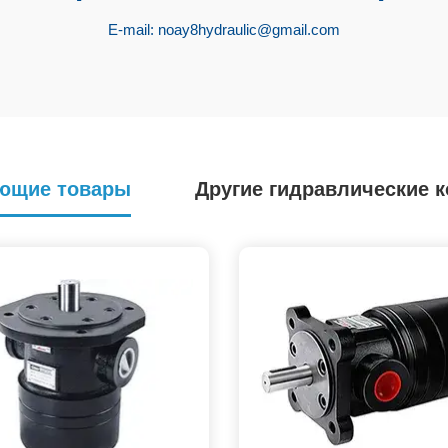
E-mail:
noay8hydraulic@gmail.com
ющие товары
Другие гидравлические 