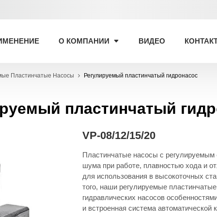
ИМЕНЕНИЕ
О КОМПАНИИ
ВИДЕО
КОНТАК
мые Пластинчатые Насосы
Регулируемый пластинчатый гидронасос
ируемый пластинчатый гидр
VP-08/12/15/20
Пластинчатые насосы с регулируемым 
шума при работе, плавностью хода и от
для использования в высокоточных ста
того, наши регулируемые пластинчаты
гидравлических насосов особенностями 
и встроенная система автоматической 