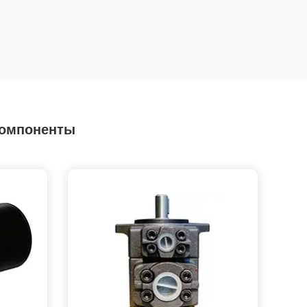
компоненты