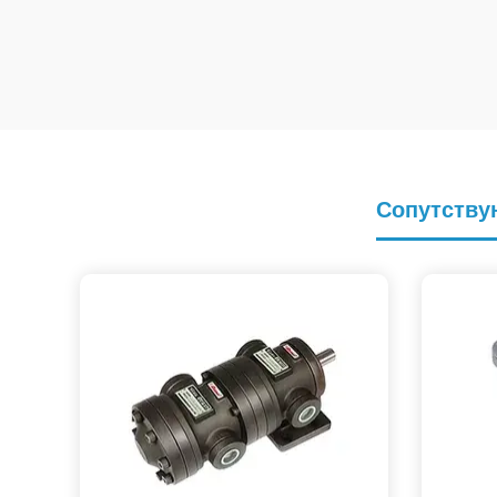
Сопутству